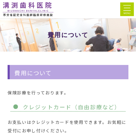
費用について
費用について
保険診療を行っております。
クレジットカード（自由診療など）
お支払いはクレジットカードを使用できます。お気軽に
受付にお申し付けください。