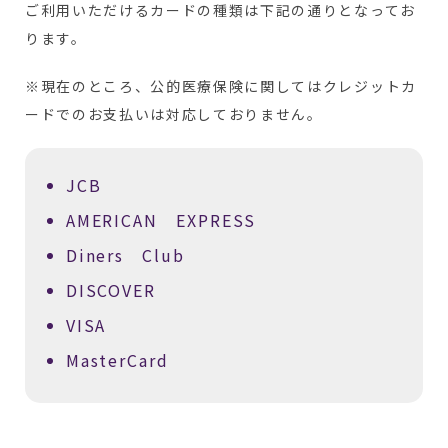
ご利用いただけるカードの種類は下記の通りとなってお
ります。
※現在のところ、公的医療保険に関してはクレジットカ
ードでのお支払いは対応しておりません。
JCB
AMERICAN EXPRESS
Diners Club
DISCOVER
VISA
MasterCard