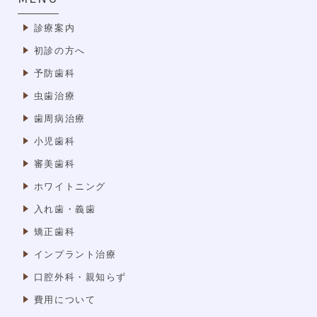
診療案内
初診の方へ
予防歯科
虫歯治療
歯周病治療
小児歯科
審美歯科
ホワイトニング
入れ歯・義歯
矯正歯科
インプラント治療
口腔外科・親知らず
費用について