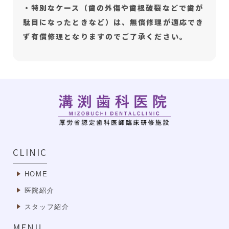
・特別なケース（歯の外傷や歯根破裂などで歯が
駄目になったときなど）は、無償修理が適応でき
ず有償修理となりますのでご了承ください。
CLINIC
HOME
医院紹介
スタッフ紹介
MENU